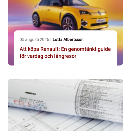
05 augusti 2026
Lotta Albertsson
Att köpa Renault: En genomtänkt guide
för vardag och långresor