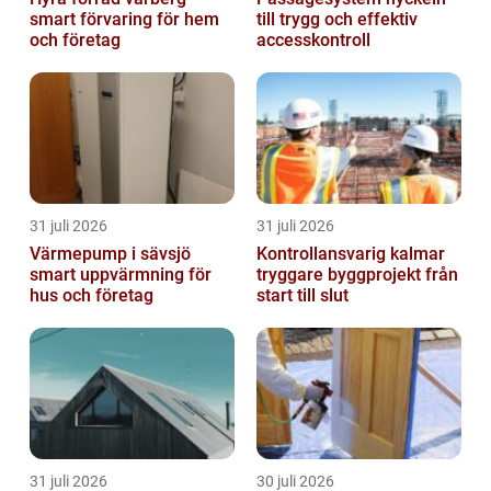
smart förvaring för hem
till trygg och effektiv
och företag
accesskontroll
31 juli 2026
31 juli 2026
Värmepump i sävsjö
Kontrollansvarig kalmar
smart uppvärmning för
tryggare byggprojekt från
hus och företag
start till slut
31 juli 2026
30 juli 2026