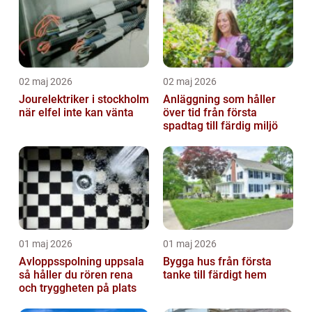
02 maj 2026
02 maj 2026
Jourelektriker i stockholm
Anläggning som håller
när elfel inte kan vänta
över tid från första
spadtag till färdig miljö
01 maj 2026
01 maj 2026
Avloppsspolning uppsala
Bygga hus från första
så håller du rören rena
tanke till färdigt hem
och tryggheten på plats