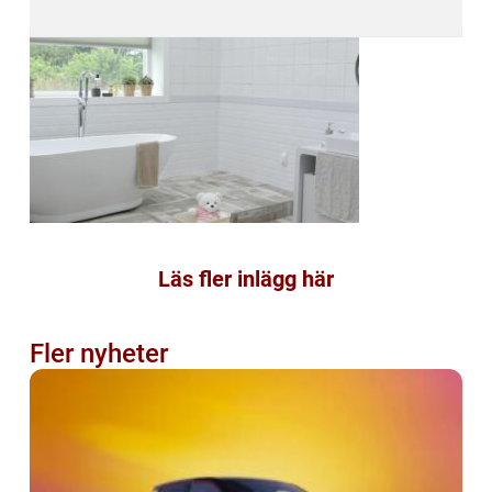
Läs fler inlägg här
Fler nyheter