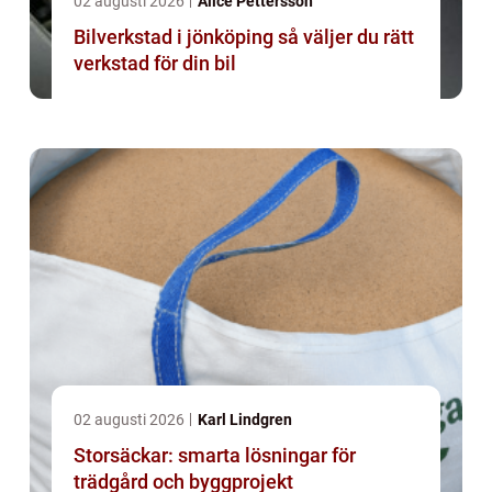
02 augusti 2026
Alice Pettersson
Bilverkstad i jönköping så väljer du rätt
verkstad för din bil
02 augusti 2026
Karl Lindgren
Storsäckar: smarta lösningar för
trädgård och byggprojekt