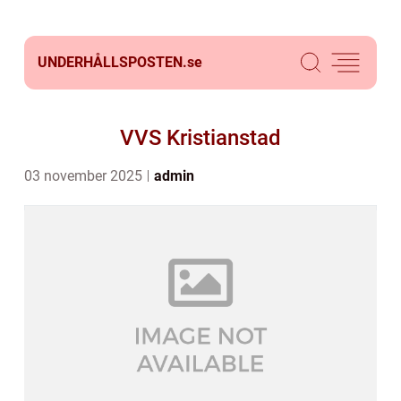
UNDERHÅLLSPOSTEN.
se
VVS Kristianstad
03 november 2025
admin